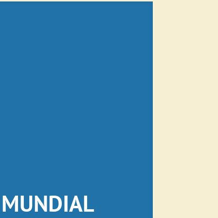
L MUNDIAL