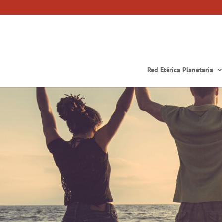
Red Etérica Planetaria