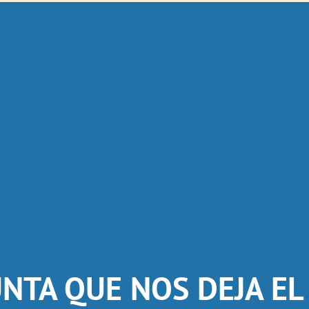
NTA QUE NOS DEJA E