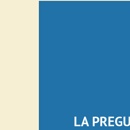
LA PREGU