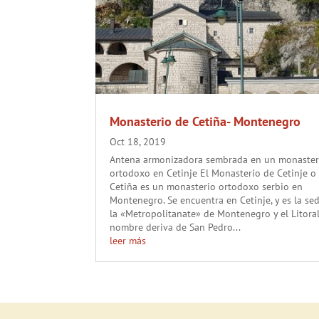
Monasterio de Cetiña- Montenegro
Oct 18, 2019
Antena armonizadora sembrada en un monaster
ortodoxo en Cetinje El Monasterio de Cetinje​ o
Cetiña es un monasterio ortodoxo serbio en
Montenegro. Se encuentra en Cetinje, y es la se
la «Metropolitanate» de Montenegro y el Litoral
nombre deriva de San Pedro...
leer más