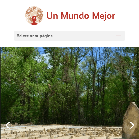
Seleccionar página