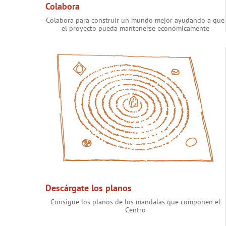
Colabora
Colabora para construir un mundo mejor ayudando a que
el proyecto pueda mantenerse económicamente
Descárgate los planos
Consigue los planos de los mandalas que componen el
Centro