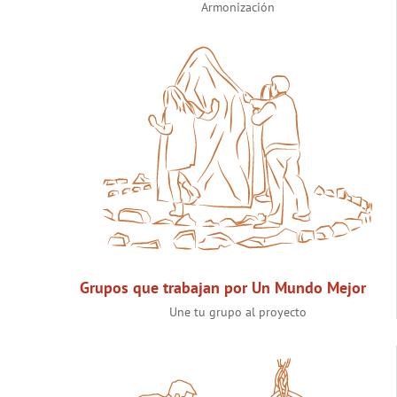
Armonización
Grupos que trabajan por Un Mundo Mejor
Une tu grupo al proyecto