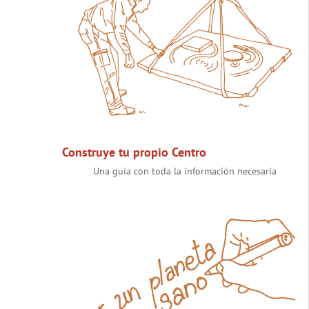
Construye tu propio Centro
Una guía con toda la información necesaria