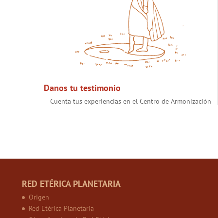
Danos tu testimonio
Cuenta tus experiencias en el Centro de Armonización
RED ETÉRICA PLANETARIA
Origen
Red Etérica Planetaria