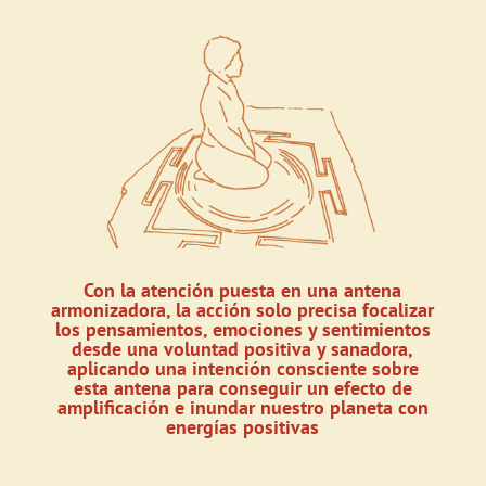
Con la atención puesta en una antena
armonizadora, la acción solo precisa focalizar
los pensamientos, emociones y sentimientos
desde una voluntad positiva y sanadora,
aplicando una intención consciente sobre
esta antena para conseguir un efecto de
amplificación e inundar nuestro planeta con
energías positivas