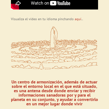
Visualiza el vídeo en tu idioma pinchando
aquí
..
Un centro de armonización, además de actuar
sobre el entorno local en el que está situado,
es una antena desde donde enviar y recibir
informaciones sanadoras por y para el
planeta en su conjunto, y ayudar a convertirlo
en un mejor lugar donde vivir