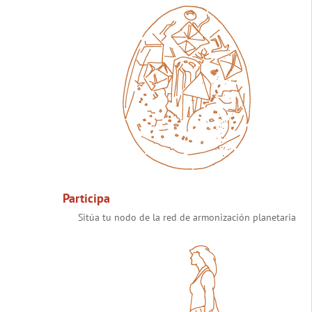
Participa
Sitúa tu nodo de la red de armonización planetaria