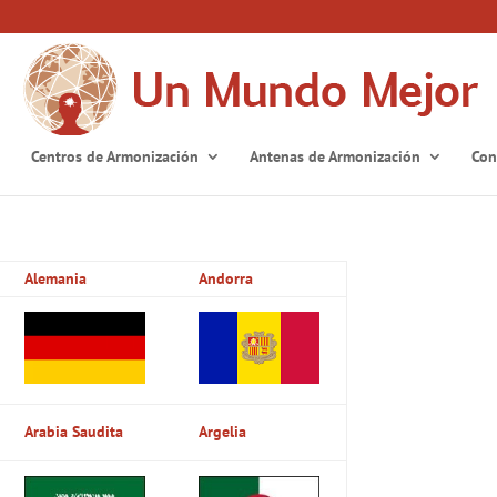
Centros de Armonización
Antenas de Armonización
Con
Alemania
Andorra
Arabia Saudita
Argelia