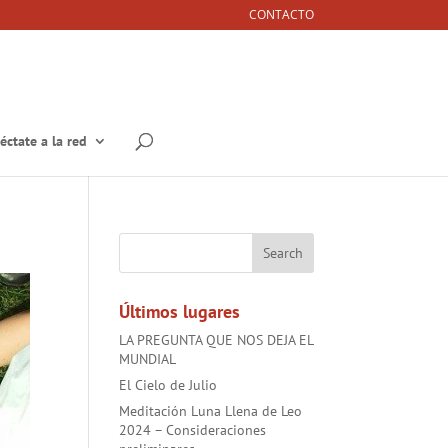
CONTACTO
éctate a la red
Últimos lugares
LA PREGUNTA QUE NOS DEJA EL
MUNDIAL
El Cielo de Julio
Meditación Luna Llena de Leo
2024 – Consideraciones