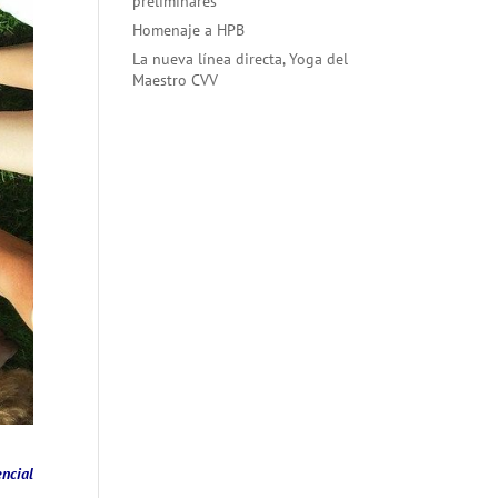
preliminares
Homenaje a HPB
La nueva línea directa, Yoga del
Maestro CVV
ncial