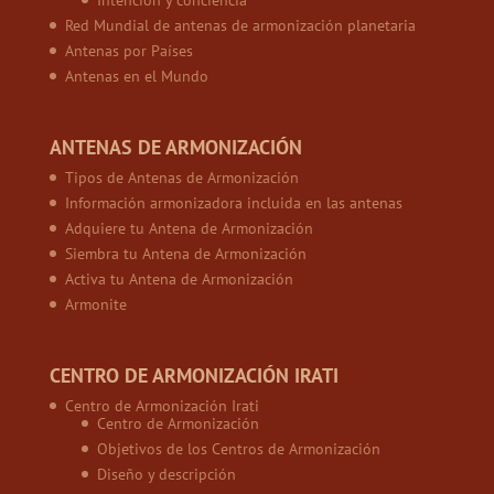
Red Mundial de antenas de armonización planetaria
Antenas por Países
Antenas en el Mundo
ANTENAS DE ARMONIZACIÓN
Tipos de Antenas de Armonización
Información armonizadora incluida en las antenas
Adquiere tu Antena de Armonización
Siembra tu Antena de Armonización
Activa tu Antena de Armonización
Armonite
CENTRO DE ARMONIZACIÓN IRATI
Centro de Armonización Irati
Centro de Armonización
Objetivos de los Centros de Armonización
Diseño y descripción