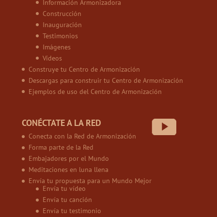
Información Armonizadora
Construcción
Inauguración
Testimonios
Imágenes
Vídeos
Construye tu Centro de Armonización
Descargas para construir tu Centro de Armonización
Ejemplos de uso del Centro de Armonización
CONÉCTATE A LA RED
Conecta con la Red de Armonización
Forma parte de la Red
Embajadores por el Mundo
Meditaciones en luna llena
Envía tu propuesta para un Mundo Mejor
Envía tu vídeo
Envía tu canción
Envía tu testimonio