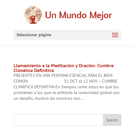
Seleccionar página
Llamamiento a la Meditación y Oración: Cumbre
Climática Definitiva
PRESENTES EN UNA VENTANA ESENCIAL PARA EL BIEN
COMÚN 31 OCT al 12 NOV – CUMBRE
CLIMATICA DEFINITIVA En tiempos como estos en que los
problemas a los que se enfrenta la comunidad global son
un desafío, muchos de nosotros nos...