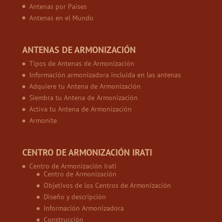
Antenas por Países
Antenas en el Mundo
ANTENAS DE ARMONIZACIÓN
Tipos de Antenas de Armonización
Información armonizadora incluida en las antenas
Adquiere tu Antena de Armonización
Siembra tu Antena de Armonización
Activa tu Antena de Armonización
Armonite
CENTRO DE ARMONIZACIÓN IRATI
Centro de Armonización Irati
Centro de Armonización
Objetivos de los Centros de Armonización
Diseño y descripción
Información Armonizadora
Construcción