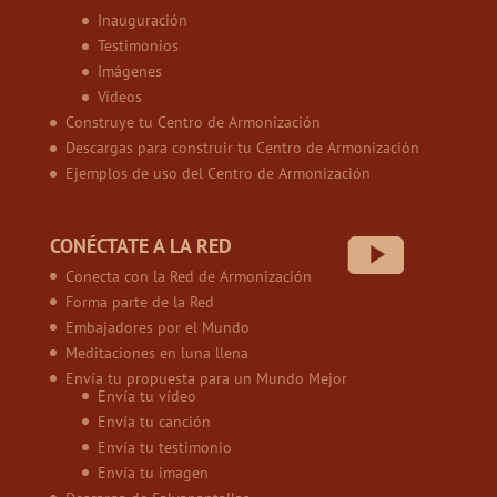
Inauguración
Testimonios
Imágenes
Vídeos
Construye tu Centro de Armonización
Descargas para construir tu Centro de Armonización
Ejemplos de uso del Centro de Armonización
CONÉCTATE A LA RED
Conecta con la Red de Armonización
Forma parte de la Red
Embajadores por el Mundo
Meditaciones en luna llena
Envía tu propuesta para un Mundo Mejor
Envía tu vídeo
Envía tu canción
Envía tu testimonio
Envía tu imagen