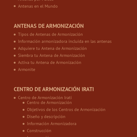
Antenas en el Mundo
ANTENAS DE ARMONIZACIÓN
Tipos de Antenas de Armonización
Información armonizadora incluida en las antenas
Adquiere tu Antena de Armonización
Siembra tu Antena de Armonización
Activa tu Antena de Armonización
Armonite
CENTRO DE ARMONIZACIÓN IRATI
Centro de Armonización Irati
Centro de Armonización
Objetivos de los Centros de Armonización
Diseño y descripción
Información Armonizadora
Construcción