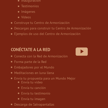
Inauguración
Testimonios
Imágenes
Vídeos
Construye tu Centro de Armonización
Descargas para construir tu Centro de Armonización
Ejemplos de uso del Centro de Armonización
CONÉCTATE A LA RED
Conecta con la Red de Armonización
Forma parte de la Red
Embajadores por el Mundo
Meditaciones en luna llena
Envía tu propuesta para un Mundo Mejor
Envía tu vídeo
Envía tu canción
Envía tu testimonio
Envía tu imagen
Descarga de Salvapantallas