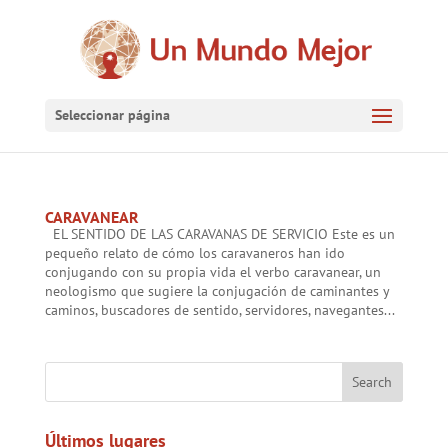
Seleccionar página
CARAVANEAR
EL SENTIDO DE LAS CARAVANAS DE SERVICIO Este es un
pequeño relato de cómo los caravaneros han ido
conjugando con su propia vida el verbo caravanear, un
neologismo que sugiere la conjugación de caminantes y
caminos, buscadores de sentido, servidores, navegantes...
Últimos lugares