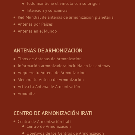
Todo mantiene el vínculo con su origen
Intención y conciencia
Red Mundial de antenas de armonización planetaria
Antenas por Países
Antenas en el Mundo
ANTENAS DE ARMONIZACIÓN
Tipos de Antenas de Armonización
Información armonizadora incluida en las antenas
Adquiere tu Antena de Armonización
Siembra tu Antena de Armonización
Activa tu Antena de Armonización
Armonite
CENTRO DE ARMONIZACIÓN IRATI
Centro de Armonización Irati
Centro de Armonización
Objetivos de los Centros de Armonización