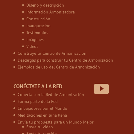
Diseño y descripción
Información Armonizadora
Construcción
Inauguración
Testimonios
Imágenes
Vídeos
Construye tu Centro de Armonización
Descargas para construir tu Centro de Armonización
Ejemplos de uso del Centro de Armonización
CONÉCTATE A LA RED
Conecta con la Red de Armonización
Forma parte de la Red
Embajadores por el Mundo
Meditaciones en luna llena
Envía tu propuesta para un Mundo Mejor
Envía tu vídeo
Envía tu canción