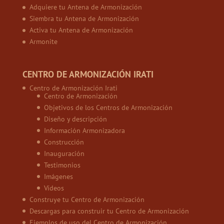
Adquiere tu Antena de Armonización
Siembra tu Antena de Armonización
Activa tu Antena de Armonización
Armonite
CENTRO DE ARMONIZACIÓN IRATI
Centro de Armonización Irati
Centro de Armonización
Objetivos de los Centros de Armonización
Diseño y descripción
Información Armonizadora
Construcción
Inauguración
Testimonios
Imágenes
Vídeos
Construye tu Centro de Armonización
Descargas para construir tu Centro de Armonización
Ejemplos de uso del Centro de Armonización