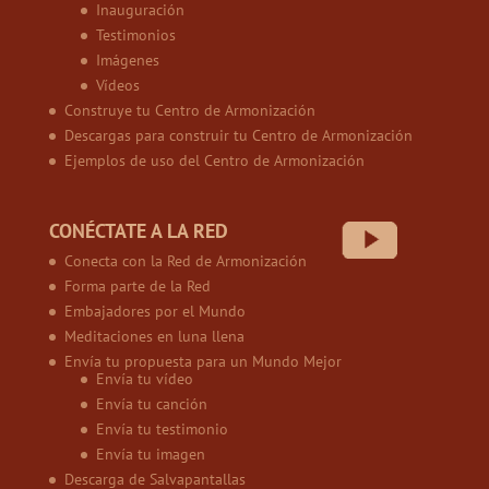
Inauguración
Testimonios
Imágenes
Vídeos
Construye tu Centro de Armonización
Descargas para construir tu Centro de Armonización
Ejemplos de uso del Centro de Armonización
CONÉCTATE A LA RED
Conecta con la Red de Armonización
Forma parte de la Red
Embajadores por el Mundo
Meditaciones en luna llena
Envía tu propuesta para un Mundo Mejor
Envía tu vídeo
Envía tu canción
Envía tu testimonio
Envía tu imagen
Descarga de Salvapantallas