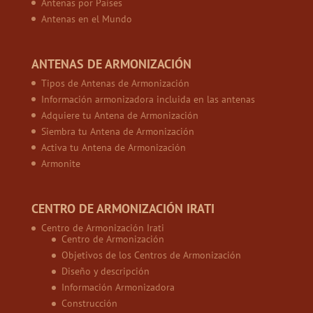
Antenas por Países
Antenas en el Mundo
ANTENAS DE ARMONIZACIÓN
Tipos de Antenas de Armonización
Información armonizadora incluida en las antenas
Adquiere tu Antena de Armonización
Siembra tu Antena de Armonización
Activa tu Antena de Armonización
Armonite
CENTRO DE ARMONIZACIÓN IRATI
Centro de Armonización Irati
Centro de Armonización
Objetivos de los Centros de Armonización
Diseño y descripción
Información Armonizadora
Construcción