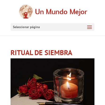
Seleccionar página
RITUAL DE SIEMBRA