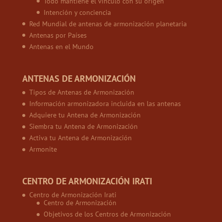
Todo mantiene el vínculo con su origen
Intención y conciencia
Red Mundial de antenas de armonización planetaria
Antenas por Países
Antenas en el Mundo
ANTENAS DE ARMONIZACIÓN
Tipos de Antenas de Armonización
Información armonizadora incluida en las antenas
Adquiere tu Antena de Armonización
Siembra tu Antena de Armonización
Activa tu Antena de Armonización
Armonite
CENTRO DE ARMONIZACIÓN IRATI
Centro de Armonización Irati
Centro de Armonización
Objetivos de los Centros de Armonización