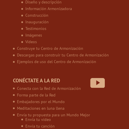
Diseño y descripción
Información Armonizadora
Construcción
Inauguración
Testimonios
Imágenes
Vídeos
Construye tu Centro de Armonización
Descargas para construir tu Centro de Armonización
Ejemplos de uso del Centro de Armonización
CONÉCTATE A LA RED
Conecta con la Red de Armonización
Forma parte de la Red
Embajadores por el Mundo
Meditaciones en luna llena
Envía tu propuesta para un Mundo Mejor
Envía tu vídeo
Envía tu canción