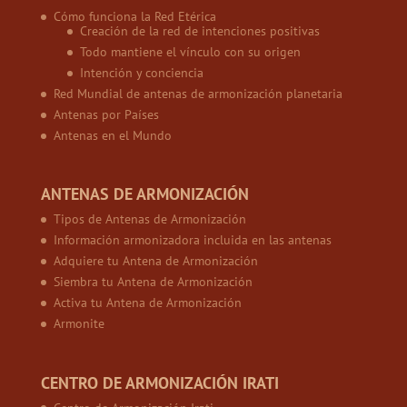
Cómo funciona la Red Etérica
Creación de la red de intenciones positivas
Todo mantiene el vínculo con su origen
Intención y conciencia
Red Mundial de antenas de armonización planetaria
Antenas por Países
Antenas en el Mundo
ANTENAS DE ARMONIZACIÓN
Tipos de Antenas de Armonización
Información armonizadora incluida en las antenas
Adquiere tu Antena de Armonización
Siembra tu Antena de Armonización
Activa tu Antena de Armonización
Armonite
CENTRO DE ARMONIZACIÓN IRATI