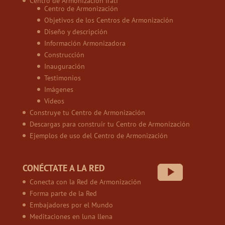
Centro de Armonización Irati
Centro de Armonización
Objetivos de los Centros de Armonización
Diseño y descripción
Información Armonizadora
Construcción
Inauguración
Testimonios
Imágenes
Vídeos
Construye tu Centro de Armonización
Descargas para construir tu Centro de Armonización
Ejemplos de uso del Centro de Armonización
CONÉCTATE A LA RED
Conecta con la Red de Armonización
Forma parte de la Red
Embajadores por el Mundo
Meditaciones en luna llena