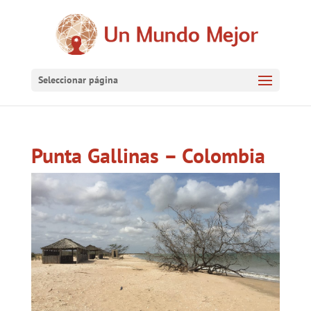
Seleccionar página
Punta Gallinas – Colombia