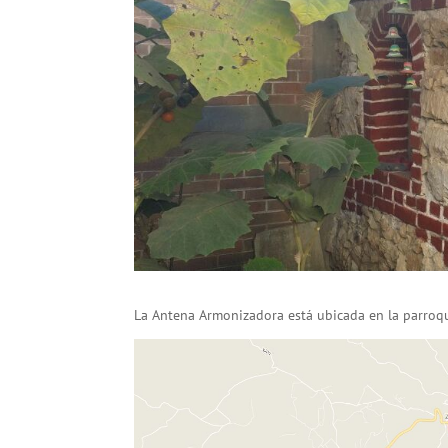
La Antena Armonizadora está ubicada en la parroq