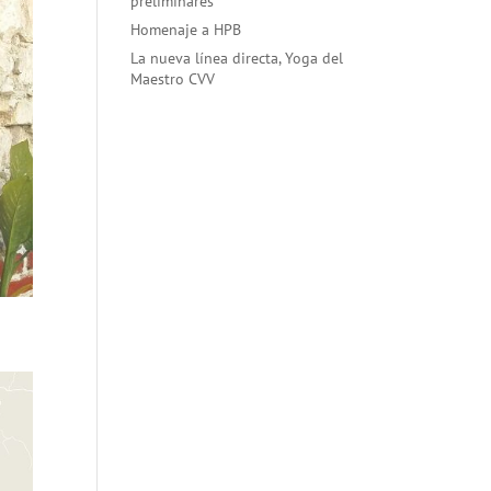
preliminares
Homenaje a HPB
La nueva línea directa, Yoga del
Maestro CVV