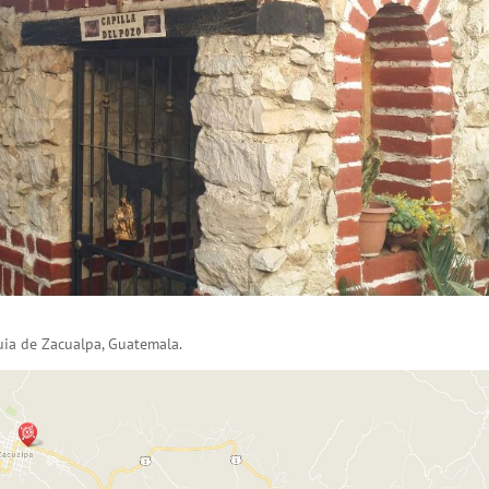
uia de Zacualpa, Guatemala.