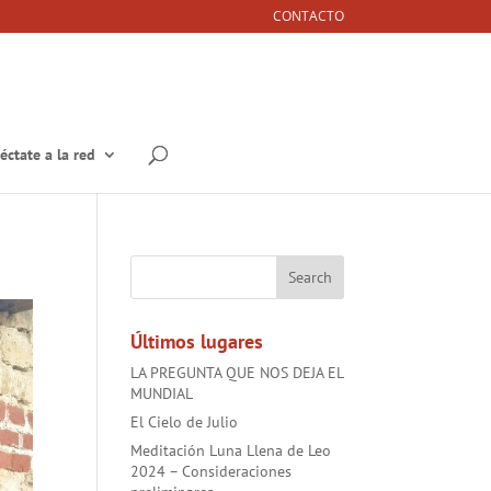
CONTACTO
éctate a la red
Últimos lugares
LA PREGUNTA QUE NOS DEJA EL
MUNDIAL
El Cielo de Julio
Meditación Luna Llena de Leo
2024 – Consideraciones