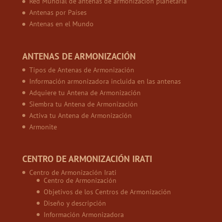
Red Mundial de antenas de armonización planetaria
Antenas por Países
Antenas en el Mundo
ANTENAS DE ARMONIZACIÓN
Tipos de Antenas de Armonización
Información armonizadora incluida en las antenas
Adquiere tu Antena de Armonización
Siembra tu Antena de Armonización
Activa tu Antena de Armonización
Armonite
CENTRO DE ARMONIZACIÓN IRATI
Centro de Armonización Irati
Centro de Armonización
Objetivos de los Centros de Armonización
Diseño y descripción
Información Armonizadora