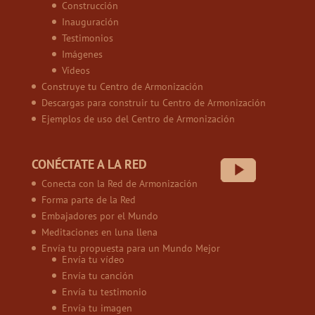
Construcción
Inauguración
Testimonios
Imágenes
Vídeos
Construye tu Centro de Armonización
Descargas para construir tu Centro de Armonización
Ejemplos de uso del Centro de Armonización
CONÉCTATE A LA RED
Conecta con la Red de Armonización
Forma parte de la Red
Embajadores por el Mundo
Meditaciones en luna llena
Envía tu propuesta para un Mundo Mejor
Envía tu vídeo
Envía tu canción
Envía tu testimonio
Envía tu imagen