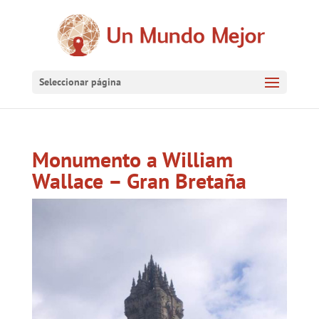
Seleccionar página
Monumento a William
Wallace – Gran Bretaña