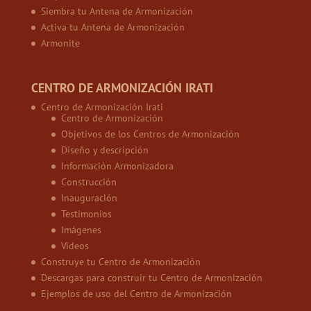
Siembra tu Antena de Armonización
Activa tu Antena de Armonización
Armonite
CENTRO DE ARMONIZACIÓN IRATI
Centro de Armonización Irati
Centro de Armonización
Objetivos de los Centros de Armonización
Diseño y descripción
Información Armonizadora
Construcción
Inauguración
Testimonios
Imágenes
Vídeos
Construye tu Centro de Armonización
Descargas para construir tu Centro de Armonización
Ejemplos de uso del Centro de Armonización