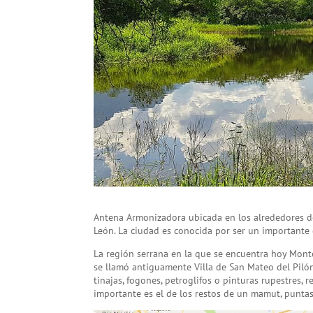
Antena Armonizadora ubicada en los alrededores d
León. La ciudad es conocida por ser un importante ce
La región serrana en la que se encuentra hoy Mont
se llamó antiguamente Villa de San Mateo del Piló
tinajas, fogones, petroglifos o pinturas rupestres, 
importante es el de los restos de un mamut, puntas