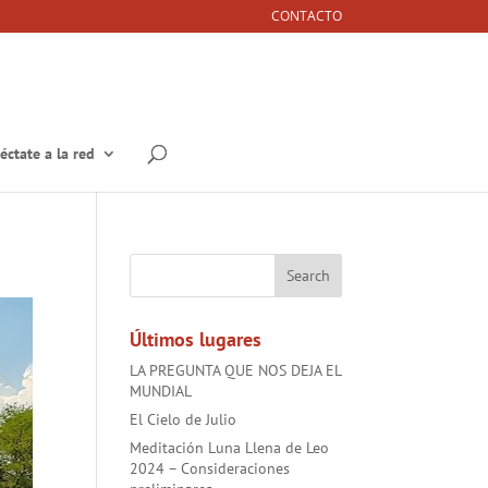
CONTACTO
éctate a la red
Últimos lugares
LA PREGUNTA QUE NOS DEJA EL
MUNDIAL
El Cielo de Julio
Meditación Luna Llena de Leo
2024 – Consideraciones