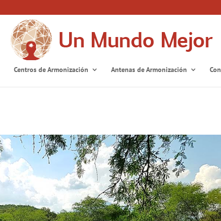
Centros de Armonización
Antenas de Armonización
Con