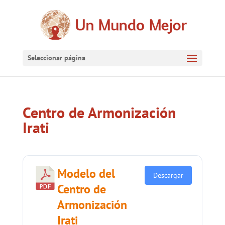
Seleccionar página
Centro de Armonización
Irati
Modelo del
Descargar
Centro de
Armonización
Irati