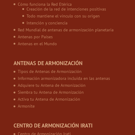
Cómo funciona la Red Etérica
Creación de la red de intenciones positivas
Todo mantiene el vínculo con su origen
Intención y conciencia
Red Mundial de antenas de armonización planetaria
Antenas por Países
Antenas en el Mundo
ANTENAS DE ARMONIZACIÓN
Tipos de Antenas de Armonización
Información armonizadora incluida en las antenas
Adquiere tu Antena de Armonización
Siembra tu Antena de Armonización
Activa tu Antena de Armonización
Armonite
CENTRO DE ARMONIZACIÓN IRATI
Centro de Armonización Irati