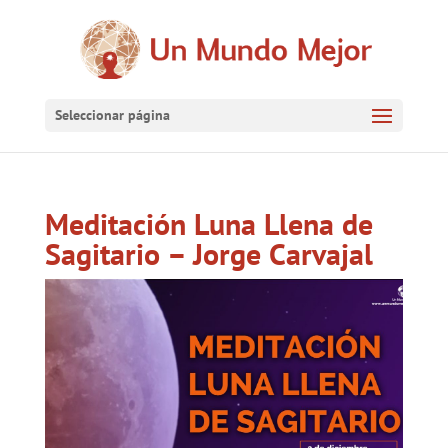
Seleccionar página
Meditación Luna Llena de
Sagitario – Jorge Carvajal