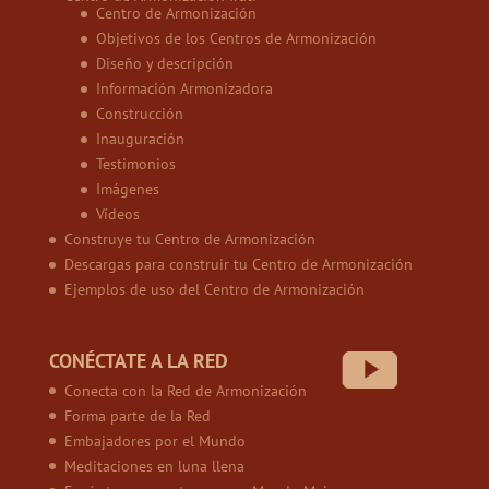
Centro de Armonización
Objetivos de los Centros de Armonización
Diseño y descripción
Información Armonizadora
Construcción
Inauguración
Testimonios
Imágenes
Vídeos
Construye tu Centro de Armonización
Descargas para construir tu Centro de Armonización
Ejemplos de uso del Centro de Armonización
CONÉCTATE A LA RED
Conecta con la Red de Armonización
Forma parte de la Red
Embajadores por el Mundo
Meditaciones en luna llena