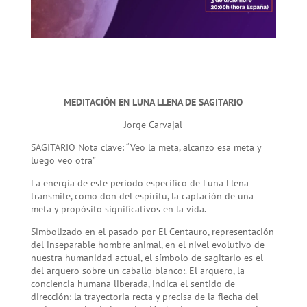
MEDITACIÓN EN LUNA LLENA DE SAGITARIO
Jorge Carvajal
SAGITARIO Nota clave: “Veo la meta, alcanzo esa meta y
luego veo otra”
La energía de este período específico de Luna Llena
transmite, como don del espíritu, la captación de una
meta y propósito significativos en la vida.
Simbolizado en el pasado por El Centauro, representación
del inseparable hombre animal, en el nivel evolutivo de
nuestra humanidad actual, el símbolo de sagitario es el
del arquero sobre un caballo blanco:. El arquero, la
conciencia humana liberada, indica el sentido de
dirección: la trayectoria recta y precisa de la flecha del