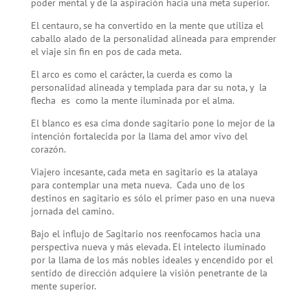
poder mental y de la aspiración hacia una meta superior.
El centauro, se ha convertido en la mente que utiliza el
caballo alado de la personalidad alineada para emprender
el viaje sin fin en pos de cada meta.
El arco es como el carácter, la cuerda es como la
personalidad alineada y templada para dar su nota, y la
flecha es como la mente iluminada por el alma.
El blanco es esa cima donde sagitario pone lo mejor de la
intención fortalecida por la llama del amor vivo del
corazón.
Viajero incesante, cada meta en sagitario es la atalaya
para contemplar una meta nueva. Cada uno de los
destinos en sagitario es sólo el primer paso en una nueva
jornada del camino.
Bajo el influjo de Sagitario nos reenfocamos hacia una
perspectiva nueva y más elevada. El intelecto iluminado
por la llama de los más nobles ideales y encendido por el
sentido de dirección adquiere la visión penetrante de la
mente superior.