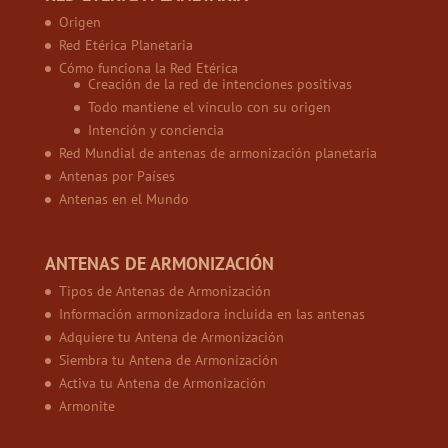
Origen
Red Etérica Planetaria
Cómo funciona la Red Etérica
Creación de la red de intenciones positivas
Todo mantiene el vínculo con su origen
Intención y conciencia
Red Mundial de antenas de armonización planetaria
Antenas por Países
Antenas en el Mundo
ANTENAS DE ARMONIZACIÓN
Tipos de Antenas de Armonización
Información armonizadora incluida en las antenas
Adquiere tu Antena de Armonización
Siembra tu Antena de Armonización
Activa tu Antena de Armonización
Armonite