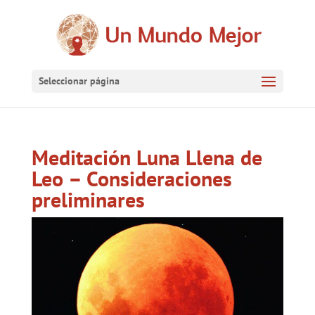
Seleccionar página
Meditación Luna Llena de
Leo – Consideraciones
preliminares