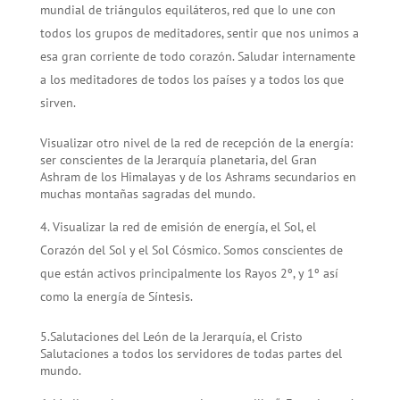
mundial de triángulos equiláteros, red que lo une con
todos los grupos de meditadores, sentir que nos unimos a
esa gran corriente de todo corazón. Saludar internamente
a los meditadores de todos los países y a todos los que
sirven.
Visualizar otro nivel de la red de recepción de la energía:
ser conscientes de la Jerarquía planetaria, del Gran
Ashram de los Himalayas y de los Ashrams secundarios en
muchas montañas sagradas del mundo.
Visualizar la red de emisión de energía, el Sol, el
Corazón del Sol y el Sol Cósmico. Somos conscientes de
que están activos principalmente los Rayos 2º, y 1º así
como la energía de Síntesis.
5.Salutaciones del León de la Jerar­quía, el Cristo
Salutaciones a todos los servidores de todas partes del
mundo.