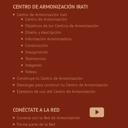
CENTRO DE ARMONIZACIÓN IRATI
Centro de Armonización Irati
Centro de Armonización
Objetivos de los Centros de Armonización
Diseño y descripción
Información Armonizadora
Construcción
Inauguración
Testimonios
Imágenes
Vídeos
Construye tu Centro de Armonización
Descargas para construir tu Centro de Armonización
Ejemplos de uso del Centro de Armonización
CONÉCTATE A LA RED
Conecta con la Red de Armonización
Forma parte de la Red