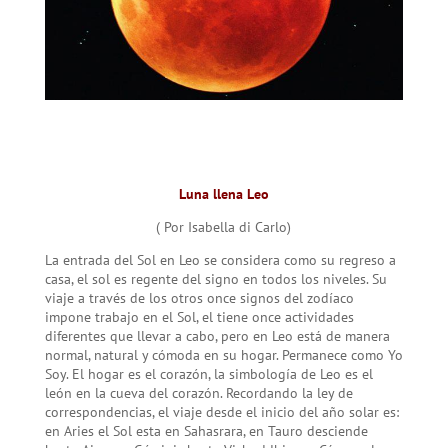
Luna llena Leo
( Por Isabella di Carlo)
La entrada del Sol en Leo se considera como su regreso a
casa, el sol es regente del signo en todos los niveles. Su
viaje a través de los otros once signos del zodíaco
impone trabajo en el Sol, el tiene once actividades
diferentes que llevar a cabo, pero en Leo está de manera
normal, natural y cómoda en su hogar. Permanece como Yo
Soy. El hogar es el corazón, la simbología de Leo es el
león en la cueva del corazón. Recordando la ley de
correspondencias, el viaje desde el inicio del año solar es:
en Aries el Sol esta en Sahasrara, en Tauro desciende