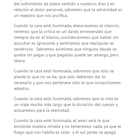
del sufrimiento da pleno sentido a nuestros días y en
relación al dolor personal, sabremos que la adversidad es
un maestro que nos purifica.
Cuando la casa esté iluminada, atesoraremos el silencio,
veremos que la crítica es un dardo envenenado que
siempre da en el blanco, consideraremos que hablar sin
escuchar es ignorante y sentiremos que manipular es
tenebroso. Sabremos asimismo que ninguna deuda se
queda sin pagar y que pagarlas puede ser amargo, pero
libera.
Cuando la casa esté iluminada, sabremos que sólo se
pierde lo que no se da; que sólo debemos dar lo
necesario y que nos pertenece sólo lo que conquistamos
adentro.
Cuando la casa esté iluminada, sabremos que la vida es
un viaje mucho más largo que la duración del cuerpo y
actuaremos para la eternidad.
Cuando la casa esté iluminada, el amor será lo que
encienda nuestra mirada y no temeremos nada, ya que el
fuego que nos habita es solar y el sol jamás se apaga.