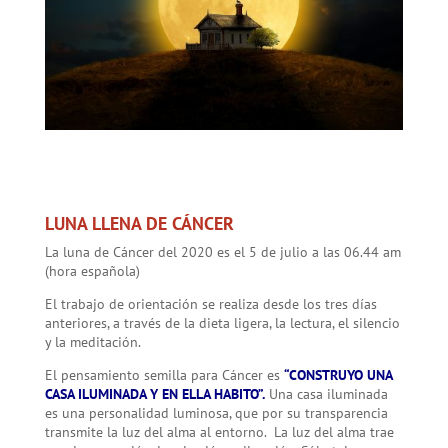
LUNA LLENA DE CÁNCER
La luna de Cáncer del 2020 es el 5 de julio a las 06.44 am
(hora española)
El trabajo de orientación se realiza desde los tres días
anteriores, a través de la dieta ligera, la lectura, el silencio
y la meditación.
El pensamiento semilla para Cáncer es
“CONSTRUYO UNA
CASA ILUMINADA Y EN ELLA HABITO”.
Una casa iluminada
es una personalidad luminosa, que por su transparencia
transmite la luz del alma al entorno. La luz del alma trae