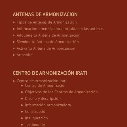
ANTENAS DE ARMONIZACIÓN
Tipos de Antenas de Armonización
Información armonizadora incluida en las antenas
Adquiere tu Antena de Armonización
Siembra tu Antena de Armonización
Activa tu Antena de Armonización
Armonite
CENTRO DE ARMONIZACIÓN IRATI
Centro de Armonización Irati
Centro de Armonización
Objetivos de los Centros de Armonización
Diseño y descripción
Información Armonizadora
Construcción
Inauguración
Testimonios