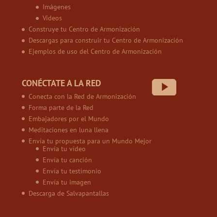
Imágenes
Vídeos
Construye tu Centro de Armonización
Descargas para construir tu Centro de Armonización
Ejemplos de uso del Centro de Armonización
CONÉCTATE A LA RED
Conecta con la Red de Armonización
Forma parte de la Red
Embajadores por el Mundo
Meditaciones en luna llena
Envía tu propuesta para un Mundo Mejor
Envía tu vídeo
Envía tu canción
Envía tu testimonio
Envía tu imagen
Descarga de Salvapantallas