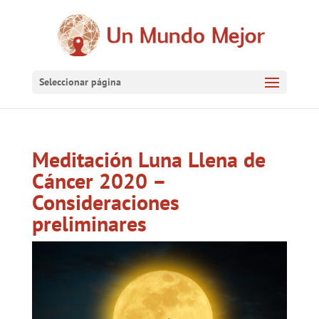
Seleccionar página
Meditación Luna Llena de
Cáncer 2020 –
Consideraciones
preliminares