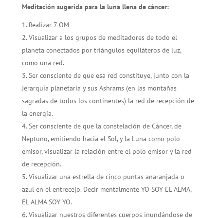
Meditación sugerida para la luna llena de cáncer:
Realizar 7 OM
Visualizar a los grupos de meditadores de todo el
planeta conectados por triángulos equiláteros de luz,
como una red.
Ser consciente de que esa red constituye, junto con la
Jerarquía planetaria y sus Ashrams (en las montañas
sagradas de todos los continentes) la red de recepción de
la energía.
Ser consciente de que la constelación de Cáncer, de
Neptuno, emitiendo hacia el Sol, y la Luna como polo
emisor, visualizar la relación entre el polo emisor y la red
de recepción.
Visualizar una estrella de cinco puntas anaranjada o
azul en el entrecejo. Decir mentalmente YO SOY EL ALMA,
EL ALMA SOY YO.
Visualizar nuestros diferentes cuerpos inundándose de