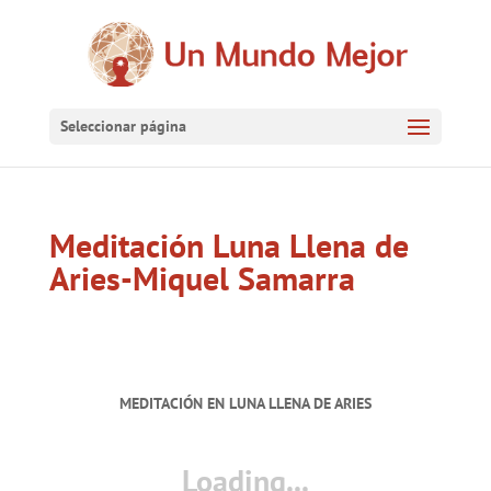
Seleccionar página
Meditación Luna Llena de
Aries-Miquel Samarra
MEDITACIÓN EN LUNA LLENA DE ARIES