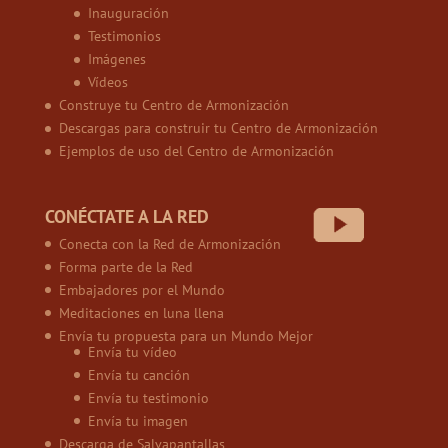
Inauguración
Testimonios
Imágenes
Vídeos
Construye tu Centro de Armonización
Descargas para construir tu Centro de Armonización
Ejemplos de uso del Centro de Armonización
CONÉCTATE A LA RED
Conecta con la Red de Armonización
Forma parte de la Red
Embajadores por el Mundo
Meditaciones en luna llena
Envía tu propuesta para un Mundo Mejor
Envía tu vídeo
Envía tu canción
Envía tu testimonio
Envía tu imagen
Descarga de Salvapantallas