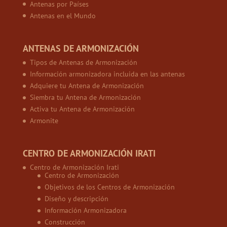
Antenas por Países
Antenas en el Mundo
ANTENAS DE ARMONIZACIÓN
Tipos de Antenas de Armonización
Información armonizadora incluida en las antenas
Adquiere tu Antena de Armonización
Siembra tu Antena de Armonización
Activa tu Antena de Armonización
Armonite
CENTRO DE ARMONIZACIÓN IRATI
Centro de Armonización Irati
Centro de Armonización
Objetivos de los Centros de Armonización
Diseño y descripción
Información Armonizadora
Construcción