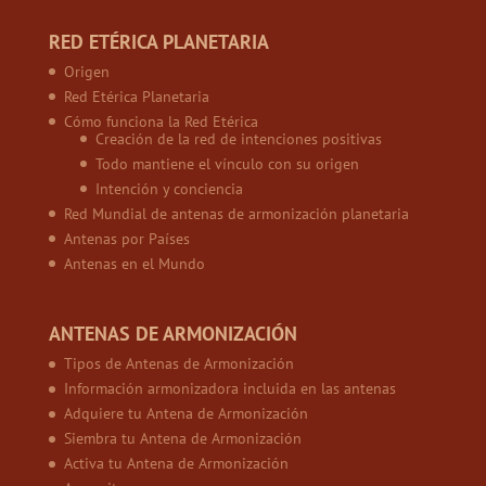
RED ETÉRICA PLANETARIA
Origen
Red Etérica Planetaria
Cómo funciona la Red Etérica
Creación de la red de intenciones positivas
Todo mantiene el vínculo con su origen
Intención y conciencia
Red Mundial de antenas de armonización planetaria
Antenas por Países
Antenas en el Mundo
ANTENAS DE ARMONIZACIÓN
Tipos de Antenas de Armonización
Información armonizadora incluida en las antenas
Adquiere tu Antena de Armonización
Siembra tu Antena de Armonización
Activa tu Antena de Armonización