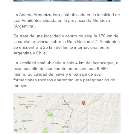
La Antena Armonizadora está ubicada en la localidad de
Los Penitentes situada en la provincia de Mendoza
(Argentina).
Se trata de una localidad y centro de esquía 170 km de
la capital provincial sobre la Ruta Nacional 7. Penitentes
se encuentra a 25 km del límite internacional entre
Argentina y Chile.
La localidad está ubicada a solo 4 km del Aconcagua, el
pico más alto del continente americano con 6.960
msnm. Su calidad de nieve y el paisaje de sus
formaciones rocosas aparentan una peregrinación de
monjes.