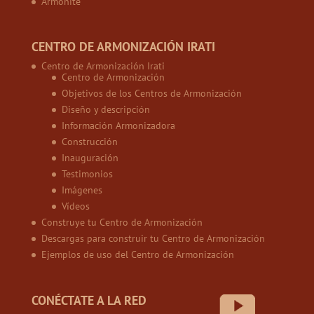
Armonite
CENTRO DE ARMONIZACIÓN IRATI
Centro de Armonización Irati
Centro de Armonización
Objetivos de los Centros de Armonización
Diseño y descripción
Información Armonizadora
Construcción
Inauguración
Testimonios
Imágenes
Vídeos
Construye tu Centro de Armonización
Descargas para construir tu Centro de Armonización
Ejemplos de uso del Centro de Armonización
CONÉCTATE A LA RED