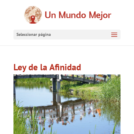
Seleccionar página
Ley de la Afinidad