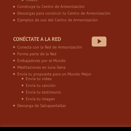
Construye tu Centro de Armonización
Descargas para construir tu Centro de Armonización
Ejemplos de uso del Centro de Armonización
CONÉCTATE A LA RED
Conecta con la Red de Armonización
Forma parte de la Red
Embajadores por el Mundo
Meditaciones en luna llena
Envía tu propuesta para un Mundo Mejor
Envía tu vídeo
Envía tu canción
Envía tu testimonio
Envía tu imagen
Descarga de Salvapantallas