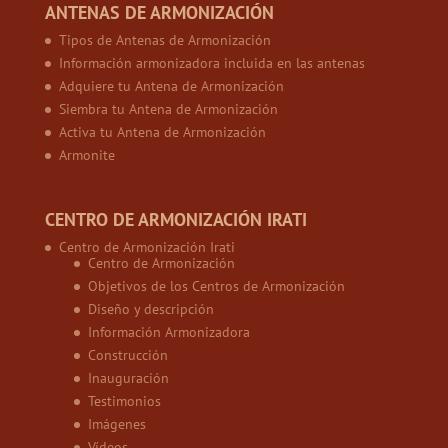
ANTENAS DE ARMONIZACIÓN
Tipos de Antenas de Armonización
Información armonizadora incluida en las antenas
Adquiere tu Antena de Armonización
Siembra tu Antena de Armonización
Activa tu Antena de Armonización
Armonite
CENTRO DE ARMONIZACIÓN IRATI
Centro de Armonización Irati
Centro de Armonización
Objetivos de los Centros de Armonización
Diseño y descripción
Información Armonizadora
Construcción
Inauguración
Testimonios
Imágenes
Vídeos