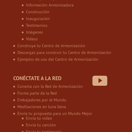
Información Armonizadora
Construcción
Inauguración
Testimonios
Imágenes
Vídeos
Construye tu Centro de Armonización
Descargas para construir tu Centro de Armonización
Ejemplos de uso del Centro de Armonización
CONÉCTATE A LA RED
Conecta con la Red de Armonización
Forma parte de la Red
Embajadores por el Mundo
Meditaciones en luna llena
Envía tu propuesta para un Mundo Mejor
Envía tu vídeo
Envía tu canción
Envía tu testimonio