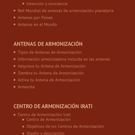
Intención y conciencia
Red Mundial de antenas de armonización planetaria
Antenas por Países
Antenas en el Mundo
ANTENAS DE ARMONIZACIÓN
Tipos de Antenas de Armonización
Información armonizadora incluida en las antenas
Adquiere tu Antena de Armonización
Siembra tu Antena de Armonización
Activa tu Antena de Armonización
Armonite
CENTRO DE ARMONIZACIÓN IRATI
Centro de Armonización Irati
Centro de Armonización
Objetivos de los Centros de Armonización
Diseño y descripción