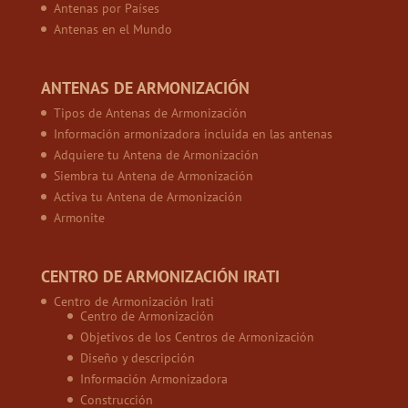
Antenas por Países
Antenas en el Mundo
ANTENAS DE ARMONIZACIÓN
Tipos de Antenas de Armonización
Información armonizadora incluida en las antenas
Adquiere tu Antena de Armonización
Siembra tu Antena de Armonización
Activa tu Antena de Armonización
Armonite
CENTRO DE ARMONIZACIÓN IRATI
Centro de Armonización Irati
Centro de Armonización
Objetivos de los Centros de Armonización
Diseño y descripción
Información Armonizadora
Construcción