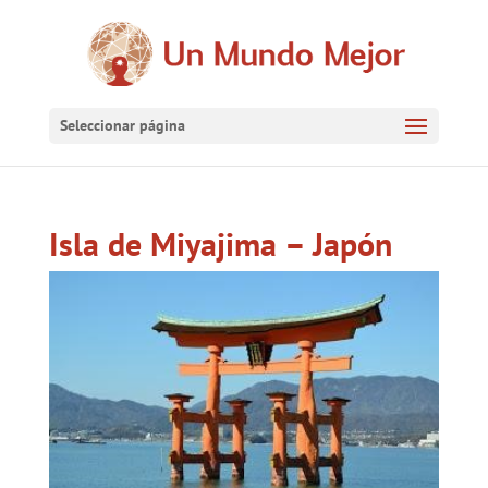
Seleccionar página
Isla de Miyajima – Japón