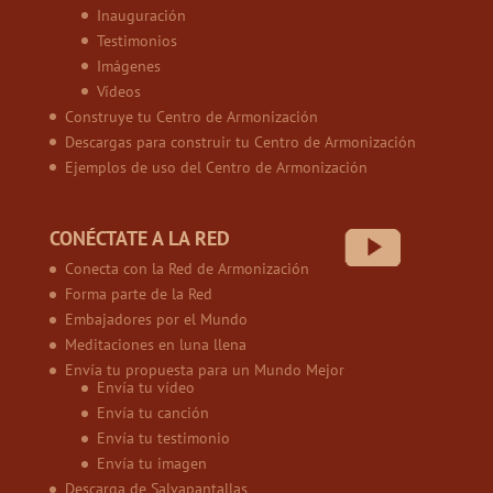
Inauguración
Testimonios
Imágenes
Vídeos
Construye tu Centro de Armonización
Descargas para construir tu Centro de Armonización
Ejemplos de uso del Centro de Armonización
CONÉCTATE A LA RED
Conecta con la Red de Armonización
Forma parte de la Red
Embajadores por el Mundo
Meditaciones en luna llena
Envía tu propuesta para un Mundo Mejor
Envía tu vídeo
Envía tu canción
Envía tu testimonio
Envía tu imagen
Descarga de Salvapantallas