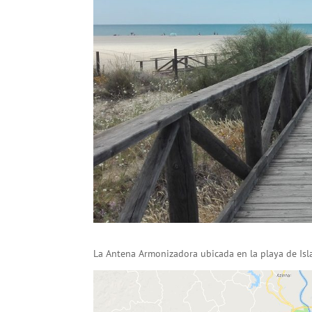
La Antena Armonizadora ubicada en la playa de Isl