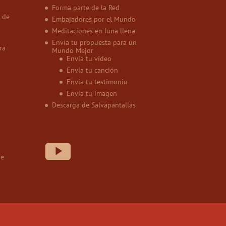
Forma parte de la Red
 de
Embajadores por el Mundo
Meditaciones en luna llena
Envía tu propuesta para un
ra
Mundo Mejor
Envía tu vídeo
Envía tu canción
Envía tu testimonio
Envía tu imagen
Descarga de Salvapantallas
de