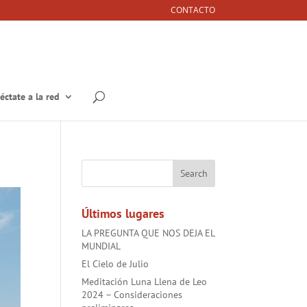
CONTACTO
éctate a la red
Últimos lugares
LA PREGUNTA QUE NOS DEJA EL
MUNDIAL
El Cielo de Julio
Meditación Luna Llena de Leo
2024 – Consideraciones