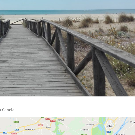
a Canela.