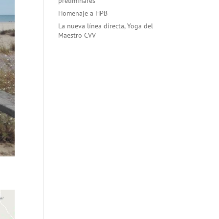
preliminares
Homenaje a HPB
La nueva línea directa, Yoga del
Maestro CVV