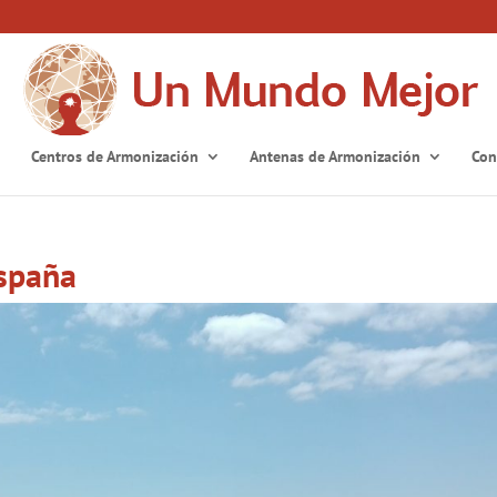
Centros de Armonización
Antenas de Armonización
Con
España