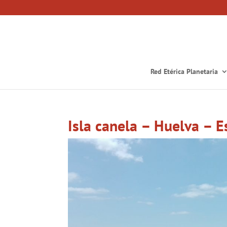
Red Etérica Planetaria
Isla canela – Huelva – 