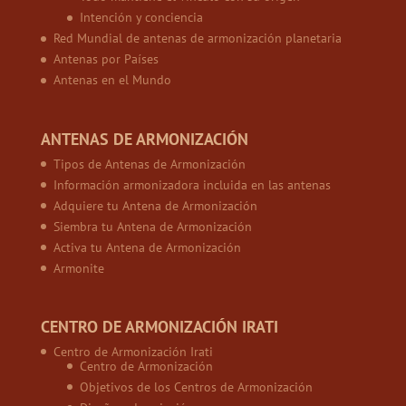
Intención y conciencia
Red Mundial de antenas de armonización planetaria
Antenas por Países
Antenas en el Mundo
ANTENAS DE ARMONIZACIÓN
Tipos de Antenas de Armonización
Información armonizadora incluida en las antenas
Adquiere tu Antena de Armonización
Siembra tu Antena de Armonización
Activa tu Antena de Armonización
Armonite
CENTRO DE ARMONIZACIÓN IRATI
Centro de Armonización Irati
Centro de Armonización
Objetivos de los Centros de Armonización