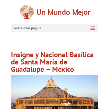
Seleccionar página
Insigne y Nacional Basílica
de Santa María de
Guadalupe – México