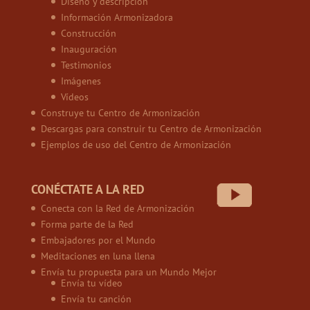
Diseño y descripción
Información Armonizadora
Construcción
Inauguración
Testimonios
Imágenes
Vídeos
Construye tu Centro de Armonización
Descargas para construir tu Centro de Armonización
Ejemplos de uso del Centro de Armonización
CONÉCTATE A LA RED
Conecta con la Red de Armonización
Forma parte de la Red
Embajadores por el Mundo
Meditaciones en luna llena
Envía tu propuesta para un Mundo Mejor
Envía tu vídeo
Envía tu canción