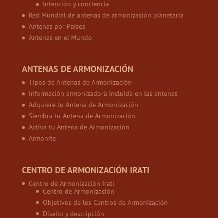
Intención y conciencia
Red Mundial de antenas de armonización planetaria
Antenas por Países
Antenas en el Mundo
ANTENAS DE ARMONIZACIÓN
Tipos de Antenas de Armonización
Información armonizadora incluida en las antenas
Adquiere tu Antena de Armonización
Siembra tu Antena de Armonización
Activa tu Antena de Armonización
Armonite
CENTRO DE ARMONIZACIÓN IRATI
Centro de Armonización Irati
Centro de Armonización
Objetivos de los Centros de Armonización
Diseño y descripción