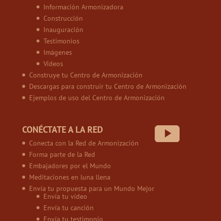
Información Armonizadora
Construcción
Inauguración
Testimonios
Imágenes
Vídeos
Construye tu Centro de Armonización
Descargas para construir tu Centro de Armonización
Ejemplos de uso del Centro de Armonización
CONÉCTATE A LA RED
Conecta con la Red de Armonización
Forma parte de la Red
Embajadores por el Mundo
Meditaciones en luna llena
Envía tu propuesta para un Mundo Mejor
Envía tu vídeo
Envía tu canción
Envía tu testimonio