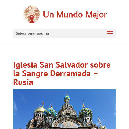
Seleccionar página
Iglesia San Salvador sobre
la Sangre Derramada –
Rusia