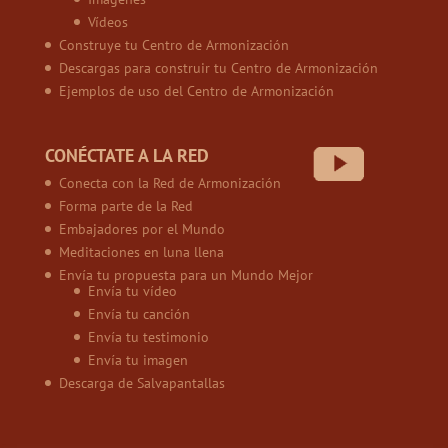
Vídeos
Construye tu Centro de Armonización
Descargas para construir tu Centro de Armonización
Ejemplos de uso del Centro de Armonización
CONÉCTATE A LA RED
Conecta con la Red de Armonización
Forma parte de la Red
Embajadores por el Mundo
Meditaciones en luna llena
Envía tu propuesta para un Mundo Mejor
Envía tu vídeo
Envía tu canción
Envía tu testimonio
Envía tu imagen
Descarga de Salvapantallas