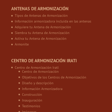
ANTENAS DE ARMONIZACIÓN
Tipos de Antenas de Armonización
Información armonizadora incluida en las antenas
Adquiere tu Antena de Armonización
Siembra tu Antena de Armonización
Activa tu Antena de Armonización
Armonite
CENTRO DE ARMONIZACIÓN IRATI
Centro de Armonización Irati
Centro de Armonización
Objetivos de los Centros de Armonización
Diseño y descripción
Información Armonizadora
Construcción
Inauguración
Testimonios
Imágenes