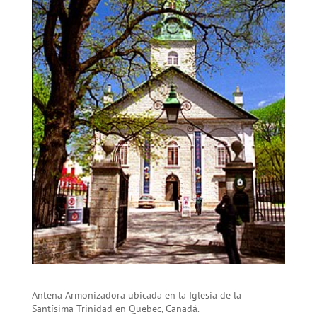
Antena Armonizadora ubicada en la Iglesia de la
Santísima Trinidad en Quebec, Canadá.