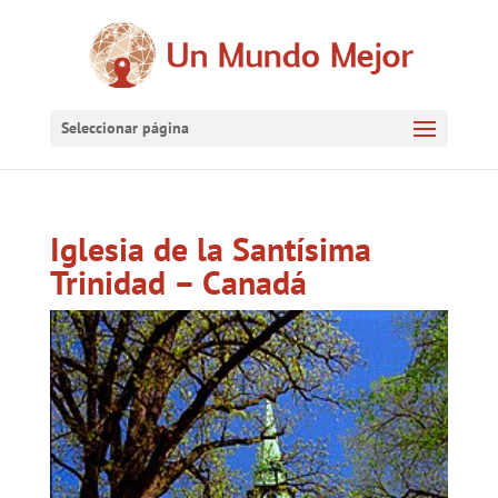
Seleccionar página
Iglesia de la Santísima
Trinidad – Canadá