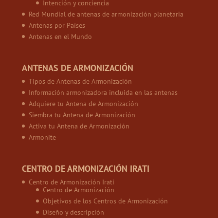
Intención y conciencia
Red Mundial de antenas de armonización planetaria
Antenas por Países
Antenas en el Mundo
ANTENAS DE ARMONIZACIÓN
Tipos de Antenas de Armonización
Información armonizadora incluida en las antenas
Adquiere tu Antena de Armonización
Siembra tu Antena de Armonización
Activa tu Antena de Armonización
Armonite
CENTRO DE ARMONIZACIÓN IRATI
Centro de Armonización Irati
Centro de Armonización
Objetivos de los Centros de Armonización
Diseño y descripción