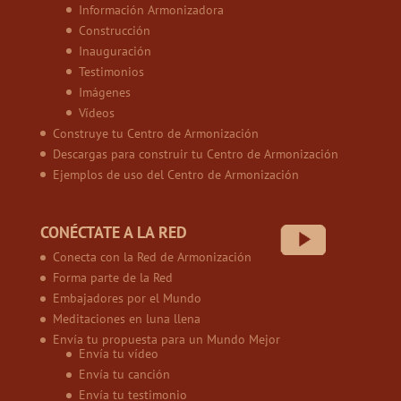
Información Armonizadora
Construcción
Inauguración
Testimonios
Imágenes
Vídeos
Construye tu Centro de Armonización
Descargas para construir tu Centro de Armonización
Ejemplos de uso del Centro de Armonización
CONÉCTATE A LA RED
Conecta con la Red de Armonización
Forma parte de la Red
Embajadores por el Mundo
Meditaciones en luna llena
Envía tu propuesta para un Mundo Mejor
Envía tu vídeo
Envía tu canción
Envía tu testimonio