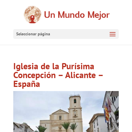
Seleccionar página
Iglesia de la Purísima
Concepción – Alicante –
España