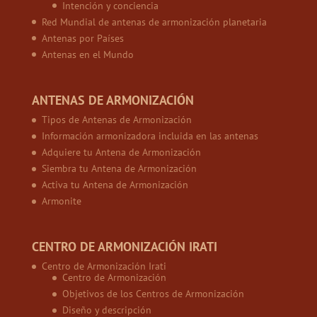
Intención y conciencia
Red Mundial de antenas de armonización planetaria
Antenas por Países
Antenas en el Mundo
ANTENAS DE ARMONIZACIÓN
Tipos de Antenas de Armonización
Información armonizadora incluida en las antenas
Adquiere tu Antena de Armonización
Siembra tu Antena de Armonización
Activa tu Antena de Armonización
Armonite
CENTRO DE ARMONIZACIÓN IRATI
Centro de Armonización Irati
Centro de Armonización
Objetivos de los Centros de Armonización
Diseño y descripción