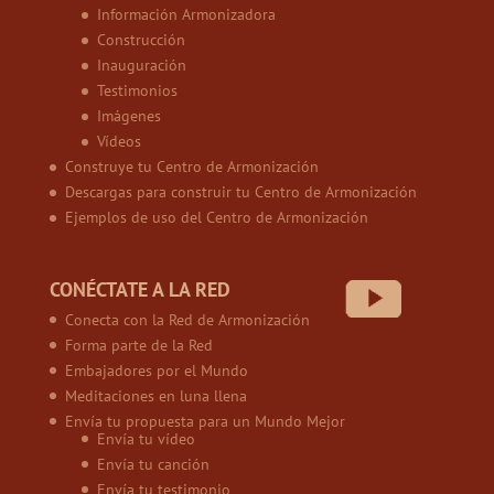
Información Armonizadora
Construcción
Inauguración
Testimonios
Imágenes
Vídeos
Construye tu Centro de Armonización
Descargas para construir tu Centro de Armonización
Ejemplos de uso del Centro de Armonización
CONÉCTATE A LA RED
Conecta con la Red de Armonización
Forma parte de la Red
Embajadores por el Mundo
Meditaciones en luna llena
Envía tu propuesta para un Mundo Mejor
Envía tu vídeo
Envía tu canción
Envía tu testimonio