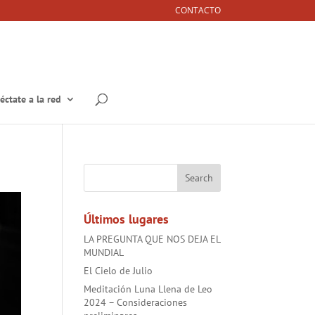
CONTACTO
éctate a la red
Últimos lugares
LA PREGUNTA QUE NOS DEJA EL
MUNDIAL
El Cielo de Julio
Meditación Luna Llena de Leo
2024 – Consideraciones