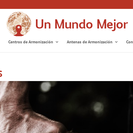
Centros de Armonización
Antenas de Armonización
Con
S