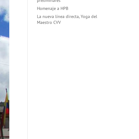
preliminares
Homenaje a HPB
La nueva línea directa, Yoga del
Maestro CVV