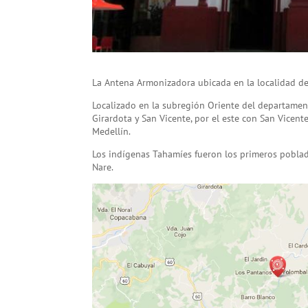
La Antena Armonizadora ubicada en la localidad de
Localizado en la subregión Oriente del departamen
Girardota y San Vicente, por el este con San Vicent
Medellín.
Los indígenas Tahamíes fueron los primeros poblado
Nare.