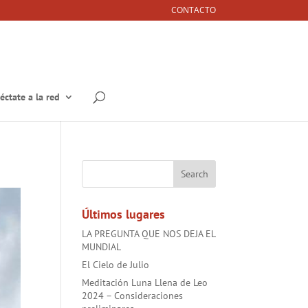
CONTACTO
éctate a la red
Últimos lugares
LA PREGUNTA QUE NOS DEJA EL
MUNDIAL
El Cielo de Julio
Meditación Luna Llena de Leo
2024 – Consideraciones