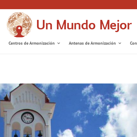
Centros de Armonización
Antenas de Armonización
Con