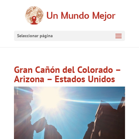
Seleccionar página
Gran Cañón del Colorado –
Arizona – Estados Unidos