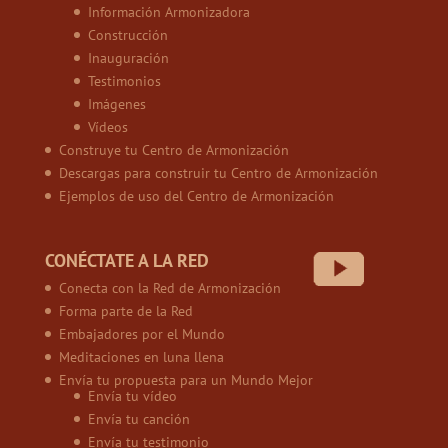
Información Armonizadora
Construcción
Inauguración
Testimonios
Imágenes
Vídeos
Construye tu Centro de Armonización
Descargas para construir tu Centro de Armonización
Ejemplos de uso del Centro de Armonización
CONÉCTATE A LA RED
Conecta con la Red de Armonización
Forma parte de la Red
Embajadores por el Mundo
Meditaciones en luna llena
Envía tu propuesta para un Mundo Mejor
Envía tu vídeo
Envía tu canción
Envía tu testimonio