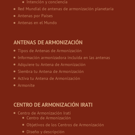
Intención y conciencia
Red Mundial de antenas de armonización planetaria
Antenas por Países
Antenas en el Mundo
ANTENAS DE ARMONIZACIÓN
Tipos de Antenas de Armonización
Información armonizadora incluida en las antenas
Adquiere tu Antena de Armonización
Siembra tu Antena de Armonización
Activa tu Antena de Armonización
Armonite
CENTRO DE ARMONIZACIÓN IRATI
Centro de Armonización Irati
Centro de Armonización
Objetivos de los Centros de Armonización
Diseño y descripción