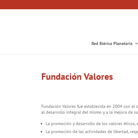
Red Etérica Planetaria
Fundación Valores
Fundación Valores fue establecida en 2004 con el o
al desarrollo integral del mismo y a la mejora de s
La promoción y desarrollo de los valores éticos, s
La promoción de las actividades de libertad, resp