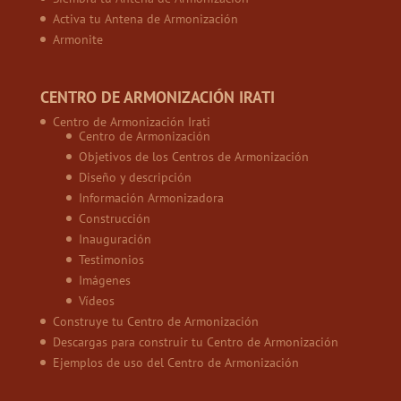
Activa tu Antena de Armonización
Armonite
CENTRO DE ARMONIZACIÓN IRATI
Centro de Armonización Irati
Centro de Armonización
Objetivos de los Centros de Armonización
Diseño y descripción
Información Armonizadora
Construcción
Inauguración
Testimonios
Imágenes
Vídeos
Construye tu Centro de Armonización
Descargas para construir tu Centro de Armonización
Ejemplos de uso del Centro de Armonización