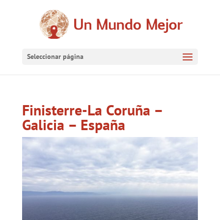
Seleccionar página
Finisterre-La Coruña –
Galicia – España