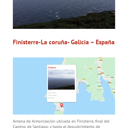
Finisterre-La coruña- Galicia – España
Antena de Armonización ubicada en Finisterre, final del
Camino de Santiago, y hasta el descubrimiento de