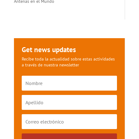
Antenas en el Mundo
Get news updates
Recibe toda la actualidad sobre estas actividades
a través de nuestra newsletter