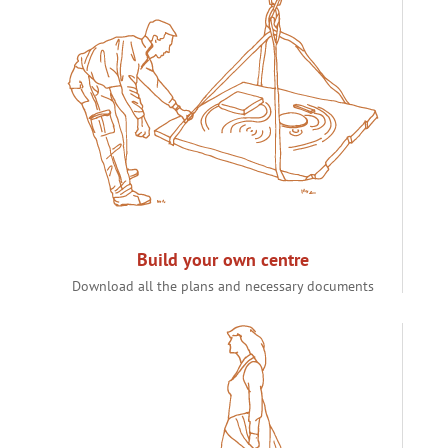
Build your own centre
Download all the plans and necessary documents