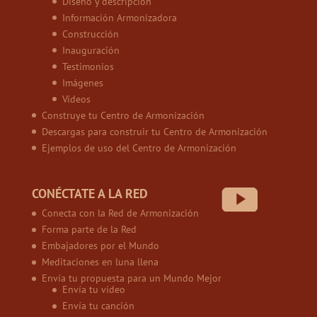
Diseño y descripción
Información Armonizadora
Construcción
Inauguración
Testimonios
Imágenes
Vídeos
Construye tu Centro de Armonización
Descargas para construir tu Centro de Armonización
Ejemplos de uso del Centro de Armonización
CONÉCTATE A LA RED
Conecta con la Red de Armonización
Forma parte de la Red
Embajadores por el Mundo
Meditaciones en luna llena
Envía tu propuesta para un Mundo Mejor
Envía tu vídeo
Envía tu canción