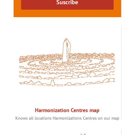
Suscribe
Harmonization Centres map
Knows all locations Harmonizations Centres on our map