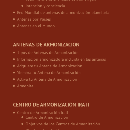
Intención y conciencia
Red Mundial de antenas de armonización planetaria
Antenas por Países
Antenas en el Mundo
ANTENAS DE ARMONIZACIÓN
Tipos de Antenas de Armonización
Información armonizadora incluida en las antenas
Adquiere tu Antena de Armonización
Siembra tu Antena de Armonización
Activa tu Antena de Armonización
Armonite
CENTRO DE ARMONIZACIÓN IRATI
Centro de Armonización Irati
Centro de Armonización
Objetivos de los Centros de Armonización