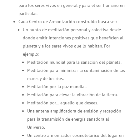
para los seres vivos en general y para el ser humano en
particular.
Cada Centro de Armonización construido busca ser:
Un punto de meditación personal y colectiva desde
donde emitir intenciones positivas que beneficien al
planeta y a los seres vivos que lo habitan. Por
ejemplo:
Meditación mundial para la sanación del planeta.
Meditación para minimizar la contaminación de los
mares y de los ríos.
Meditación por la paz mundial.
Meditación para elevar la vibración de la tierra.
Meditación por… aquello que desees.
Una antena amplificadora de emisión y recepción
para la transmisión de energía sanadora al
Universo.
Un centro armonizador cosmotelúrico del lugar en