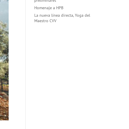
preliminares
Homenaje a HPB
La nueva línea directa, Yoga del
Maestro CVV