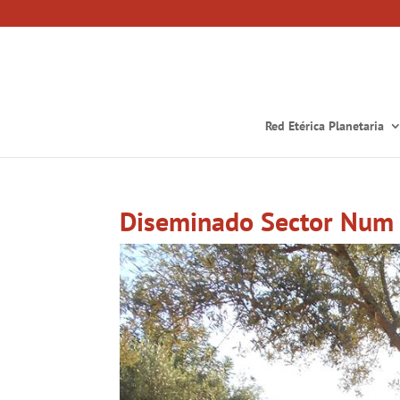
Red Etérica Planetaria
Diseminado Sector Num 