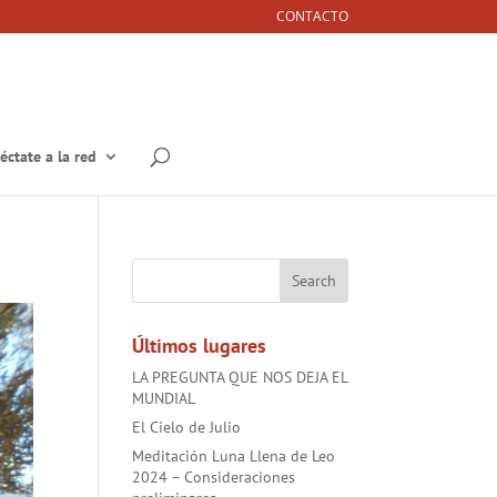
CONTACTO
éctate a la red
Últimos lugares
LA PREGUNTA QUE NOS DEJA EL
MUNDIAL
El Cielo de Julio
Meditación Luna Llena de Leo
2024 – Consideraciones