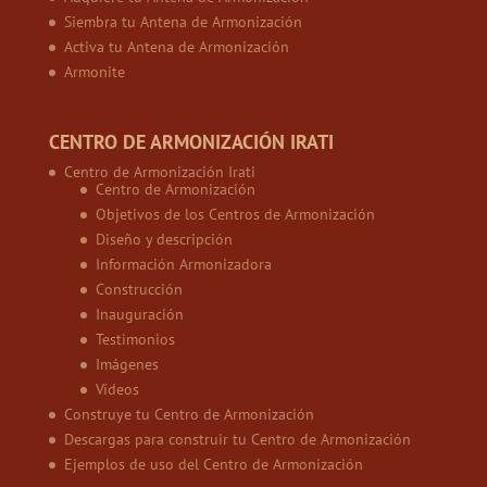
Siembra tu Antena de Armonización
Activa tu Antena de Armonización
Armonite
CENTRO DE ARMONIZACIÓN IRATI
Centro de Armonización Irati
Centro de Armonización
Objetivos de los Centros de Armonización
Diseño y descripción
Información Armonizadora
Construcción
Inauguración
Testimonios
Imágenes
Vídeos
Construye tu Centro de Armonización
Descargas para construir tu Centro de Armonización
Ejemplos de uso del Centro de Armonización