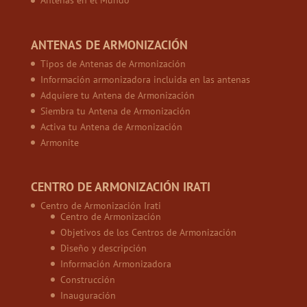
Antenas en el Mundo
ANTENAS DE ARMONIZACIÓN
Tipos de Antenas de Armonización
Información armonizadora incluida en las antenas
Adquiere tu Antena de Armonización
Siembra tu Antena de Armonización
Activa tu Antena de Armonización
Armonite
CENTRO DE ARMONIZACIÓN IRATI
Centro de Armonización Irati
Centro de Armonización
Objetivos de los Centros de Armonización
Diseño y descripción
Información Armonizadora
Construcción
Inauguración