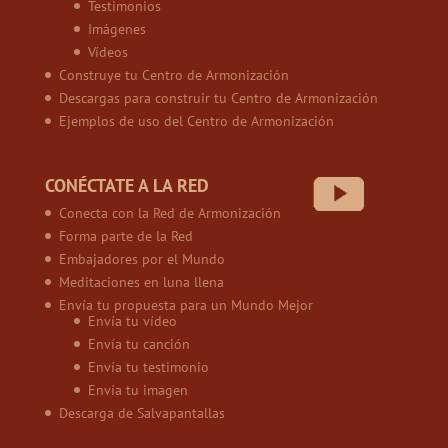
Testimonios
Imágenes
Vídeos
Construye tu Centro de Armonización
Descargas para construir tu Centro de Armonización
Ejemplos de uso del Centro de Armonización
CONÉCTATE A LA RED
Conecta con la Red de Armonización
Forma parte de la Red
Embajadores por el Mundo
Meditaciones en luna llena
Envía tu propuesta para un Mundo Mejor
Envía tu vídeo
Envía tu canción
Envía tu testimonio
Envía tu imagen
Descarga de Salvapantallas