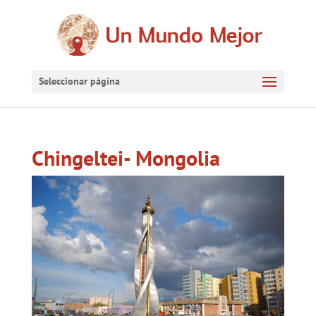
Seleccionar página
Chingeltei- Mongolia