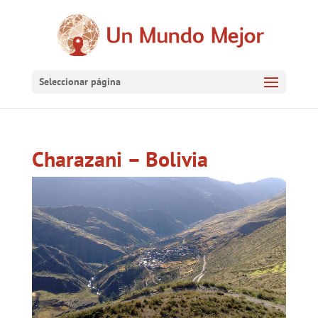
Seleccionar página
Charazani – Bolivia