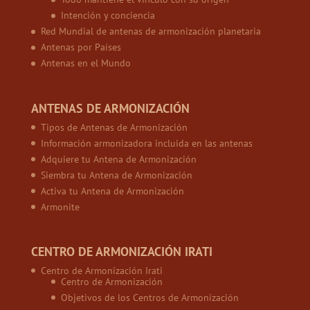
Intención y conciencia
Red Mundial de antenas de armonización planetaria
Antenas por Países
Antenas en el Mundo
ANTENAS DE ARMONIZACIÓN
Tipos de Antenas de Armonización
Información armonizadora incluida en las antenas
Adquiere tu Antena de Armonización
Siembra tu Antena de Armonización
Activa tu Antena de Armonización
Armonite
CENTRO DE ARMONIZACIÓN IRATI
Centro de Armonización Irati
Centro de Armonización
Objetivos de los Centros de Armonización