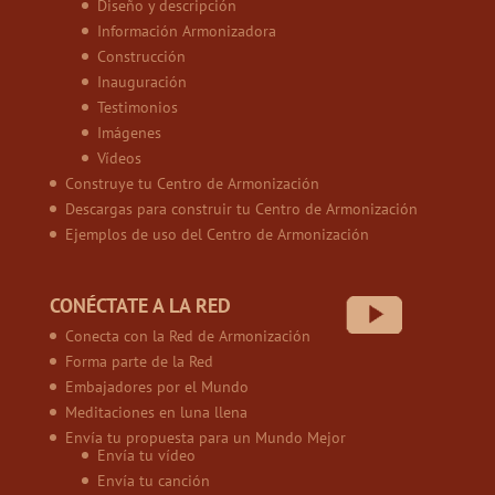
Diseño y descripción
Información Armonizadora
Construcción
Inauguración
Testimonios
Imágenes
Vídeos
Construye tu Centro de Armonización
Descargas para construir tu Centro de Armonización
Ejemplos de uso del Centro de Armonización
CONÉCTATE A LA RED
Conecta con la Red de Armonización
Forma parte de la Red
Embajadores por el Mundo
Meditaciones en luna llena
Envía tu propuesta para un Mundo Mejor
Envía tu vídeo
Envía tu canción