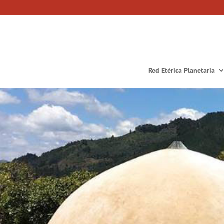
Red Etérica Planetaria