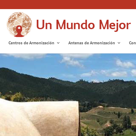
Centros de Armonización
Antenas de Armonización
Con