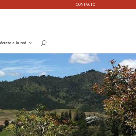
CONTACTO
éctate a la red