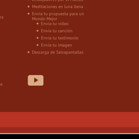
Meditaciones en luna llena
Envía tu propuesta para un
ra
Mundo Mejor
Envía tu vídeo
Envía tu canción
Envía tu testimonio
Envía tu imagen
Descarga de Salvapantallas
de