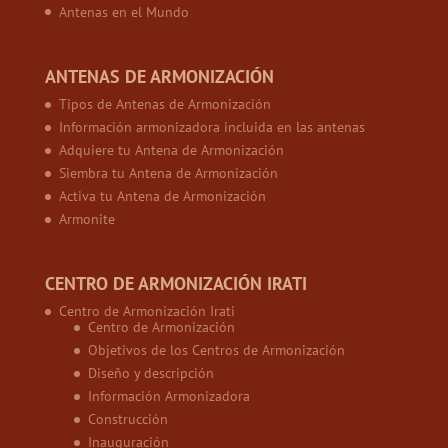
Antenas en el Mundo
ANTENAS DE ARMONIZACIÓN
Tipos de Antenas de Armonización
Información armonizadora incluida en las antenas
Adquiere tu Antena de Armonización
Siembra tu Antena de Armonización
Activa tu Antena de Armonización
Armonite
CENTRO DE ARMONIZACIÓN IRATI
Centro de Armonización Irati
Centro de Armonización
Objetivos de los Centros de Armonización
Diseño y descripción
Información Armonizadora
Construcción
Inauguración