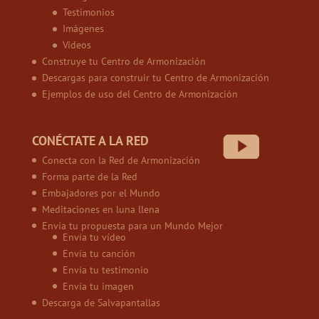
Testimonios
Imágenes
Vídeos
Construye tu Centro de Armonización
Descargas para construir tu Centro de Armonización
Ejemplos de uso del Centro de Armonización
CONÉCTATE A LA RED
Conecta con la Red de Armonización
Forma parte de la Red
Embajadores por el Mundo
Meditaciones en luna llena
Envía tu propuesta para un Mundo Mejor
Envía tu vídeo
Envía tu canción
Envía tu testimonio
Envía tu imagen
Descarga de Salvapantallas