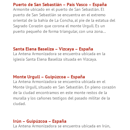
Puerto de San Sebastián – País Vasco – España
Armonite ubicado en el puerto de San Sebastián. El
puerto de San Sebastián se encuentra en el extremo
oriental de la bahía de La Concha, al pie de la estatua del
Sagrado Corazón que corona el monte Urgull. Es un
puerto pequeño de forma triangular, con una zona...
Santa Elena Baseliza – Vizcaya – España
La Antena Armonizadora se encuentra ubicada en la
iglesia Santa Elena Baseliza situada en Vizcaya.
Monte Urgull – Guipúzcoa – España
La Antena Armonizadora se encuentra ubicada en el
Monte Urgull, situado en San Sebastián. En pleno corazón
de la ciudad encontramos en este monte restos de la
muralla y los cañones testigos del pasado militar de la
ciudad.
Irún – Guipúzcoa – España
La Antena Armonizadora se encuentra ubicada en Irún,