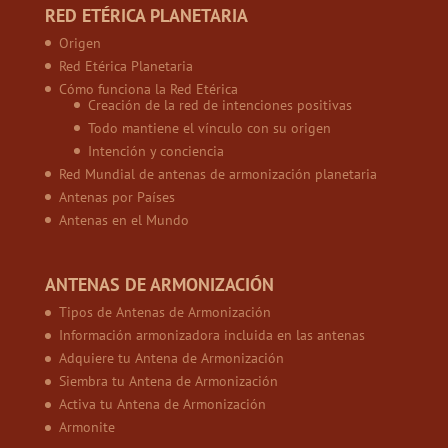
RED ETÉRICA PLANETARIA
Origen
Red Etérica Planetaria
Cómo funciona la Red Etérica
Creación de la red de intenciones positivas
Todo mantiene el vínculo con su origen
Intención y conciencia
Red Mundial de antenas de armonización planetaria
Antenas por Países
Antenas en el Mundo
ANTENAS DE ARMONIZACIÓN
Tipos de Antenas de Armonización
Información armonizadora incluida en las antenas
Adquiere tu Antena de Armonización
Siembra tu Antena de Armonización
Activa tu Antena de Armonización
Armonite