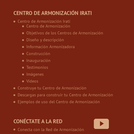
CENTRO DE ARMONIZACIÓN IRATI
Centro de Armonización Irati
Centro de Armonización
Objetivos de los Centros de Armonización
Diseño y descripción
Información Armonizadora
Construcción
Inauguración
Testimonios
Imágenes
Vídeos
Construye tu Centro de Armonización
Descargas para construir tu Centro de Armonización
Ejemplos de uso del Centro de Armonización
CONÉCTATE A LA RED
Conecta con la Red de Armonización