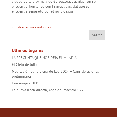
ciudad de la provincia de Guipúzcoa, España. Irún se
encuentra fronterizo con Francia, país del que se
encuentra separado por el río Bidasoa
« Entradas más antiguas
Últimos lugares
LA PREGUNTA QUE NOS DEJA EL MUNDIAL
El Cielo de Julio
Meditación Luna Llena de Leo 2024 – Consideraciones
preliminares
Homenaje a HPB
La nueva línea directa, Yoga del Maestro CVV