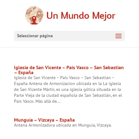
Seleccionar página
Iglesia de San Vicente – Pais Vasco – San Sebastian
– España
Iglesia de San Vicente – Pais Vasco – San Sebastian –
España Antena de Armonizacion ubicada en la La iglesia
de San Vicente Mártir, es una iglesia gótica situada en la
Parte Vieja de la ciudad española de San Sebastián, en el
País Vasco. Más allá de...
Munguía – Vizcaya – España
Antena Armonizadora ubicada en Munguía, Vizcaya.