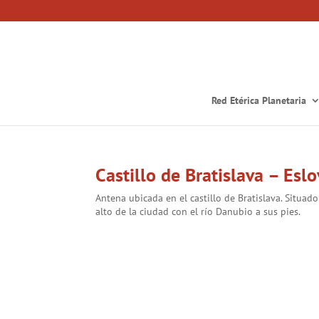
Red Etérica Planetaria
Castillo de Bratislava – Esl
Antena ubicada en el castillo de Bratislava. Situado
alto de la ciudad con el río Danubio a sus pies.