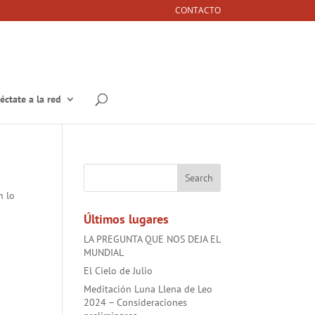
CONTACTO
éctate a la red
n lo
Últimos lugares
LA PREGUNTA QUE NOS DEJA EL
MUNDIAL
El Cielo de Julio
Meditación Luna Llena de Leo
2024 – Consideraciones