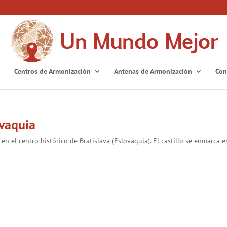
Centros de Armonización
Antenas de Armonización
Con
ovaquia
 en el centro histórico de Bratislava (Eslovaquia). El castillo se enmarca e