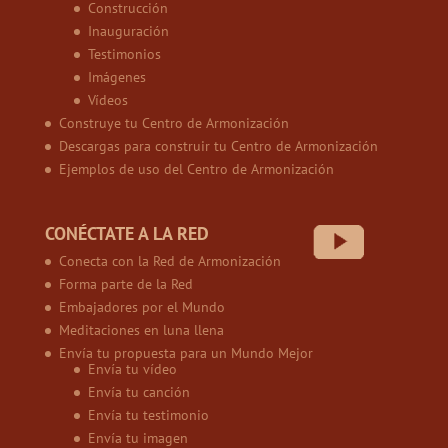
Construcción
Inauguración
Testimonios
Imágenes
Vídeos
Construye tu Centro de Armonización
Descargas para construir tu Centro de Armonización
Ejemplos de uso del Centro de Armonización
CONÉCTATE A LA RED
Conecta con la Red de Armonización
Forma parte de la Red
Embajadores por el Mundo
Meditaciones en luna llena
Envía tu propuesta para un Mundo Mejor
Envía tu vídeo
Envía tu canción
Envía tu testimonio
Envía tu imagen