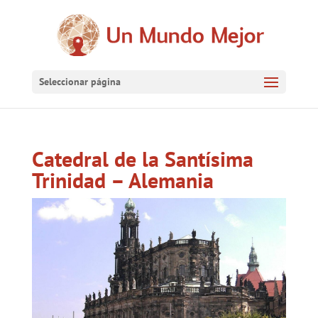
Seleccionar página
Catedral de la Santísima
Trinidad – Alemania