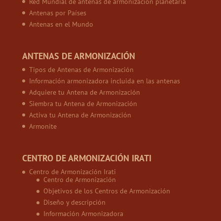
Red Mundial de antenas de armonización planetaria
Antenas por Países
Antenas en el Mundo
ANTENAS DE ARMONIZACIÓN
Tipos de Antenas de Armonización
Información armonizadora incluida en las antenas
Adquiere tu Antena de Armonización
Siembra tu Antena de Armonización
Activa tu Antena de Armonización
Armonite
CENTRO DE ARMONIZACIÓN IRATI
Centro de Armonización Irati
Centro de Armonización
Objetivos de los Centros de Armonización
Diseño y descripción
Información Armonizadora