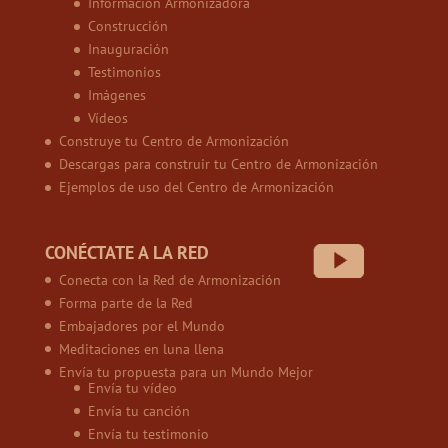
Información Armonizadora
Construcción
Inauguración
Testimonios
Imágenes
Vídeos
Construye tu Centro de Armonización
Descargas para construir tu Centro de Armonización
Ejemplos de uso del Centro de Armonización
CONÉCTATE A LA RED
Conecta con la Red de Armonización
Forma parte de la Red
Embajadores por el Mundo
Meditaciones en luna llena
Envía tu propuesta para un Mundo Mejor
Envía tu vídeo
Envía tu canción
Envía tu testimonio