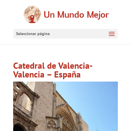
Seleccionar página
Catedral de Valencia-
Valencia – España