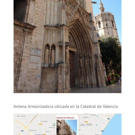
Antena Armonizadora ubicada en la Catedral de Valencia