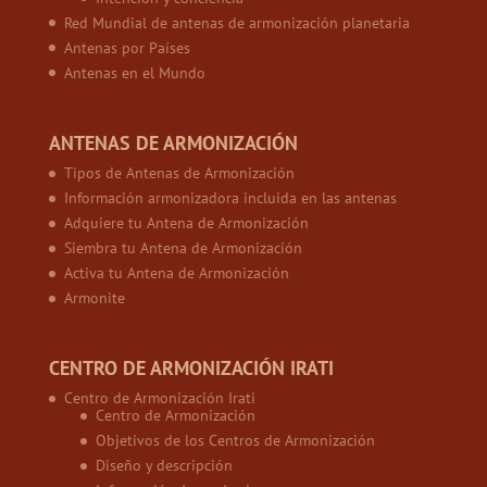
Red Mundial de antenas de armonización planetaria
Antenas por Países
Antenas en el Mundo
ANTENAS DE ARMONIZACIÓN
Tipos de Antenas de Armonización
Información armonizadora incluida en las antenas
Adquiere tu Antena de Armonización
Siembra tu Antena de Armonización
Activa tu Antena de Armonización
Armonite
CENTRO DE ARMONIZACIÓN IRATI
Centro de Armonización Irati
Centro de Armonización
Objetivos de los Centros de Armonización
Diseño y descripción