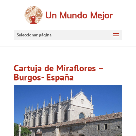
Seleccionar página
Cartuja de Miraflores –
Burgos- España