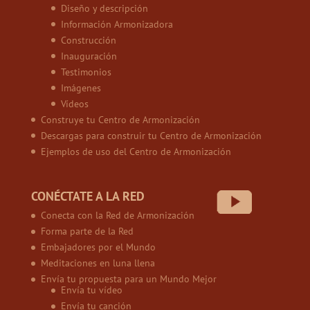
Diseño y descripción
Información Armonizadora
Construcción
Inauguración
Testimonios
Imágenes
Vídeos
Construye tu Centro de Armonización
Descargas para construir tu Centro de Armonización
Ejemplos de uso del Centro de Armonización
CONÉCTATE A LA RED
Conecta con la Red de Armonización
Forma parte de la Red
Embajadores por el Mundo
Meditaciones en luna llena
Envía tu propuesta para un Mundo Mejor
Envía tu vídeo
Envía tu canción