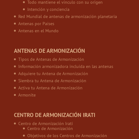
Todo mantiene el vínculo con su origen
Intención y conciencia
Red Mundial de antenas de armonización planetaria
Antenas por Países
Antenas en el Mundo
ANTENAS DE ARMONIZACIÓN
Tipos de Antenas de Armonización
Información armonizadora incluida en las antenas
Adquiere tu Antena de Armonización
Siembra tu Antena de Armonización
Activa tu Antena de Armonización
Armonite
CENTRO DE ARMONIZACIÓN IRATI
Centro de Armonización Irati
Centro de Armonización
Objetivos de los Centros de Armonización