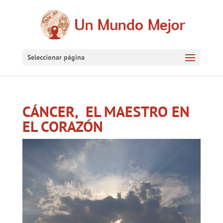
Seleccionar página
CÁNCER, EL MAESTRO EN
EL CORAZÓN