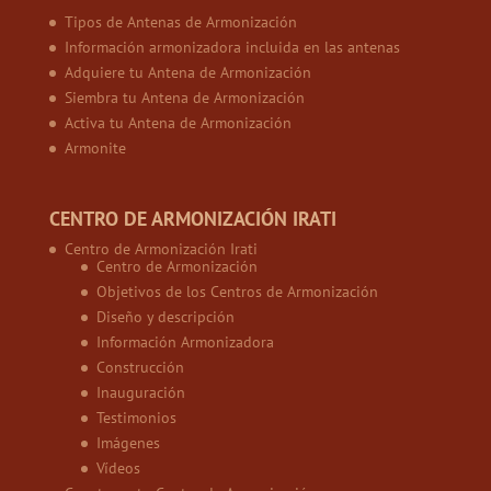
Tipos de Antenas de Armonización
Información armonizadora incluida en las antenas
Adquiere tu Antena de Armonización
Siembra tu Antena de Armonización
Activa tu Antena de Armonización
Armonite
CENTRO DE ARMONIZACIÓN IRATI
Centro de Armonización Irati
Centro de Armonización
Objetivos de los Centros de Armonización
Diseño y descripción
Información Armonizadora
Construcción
Inauguración
Testimonios
Imágenes
Vídeos