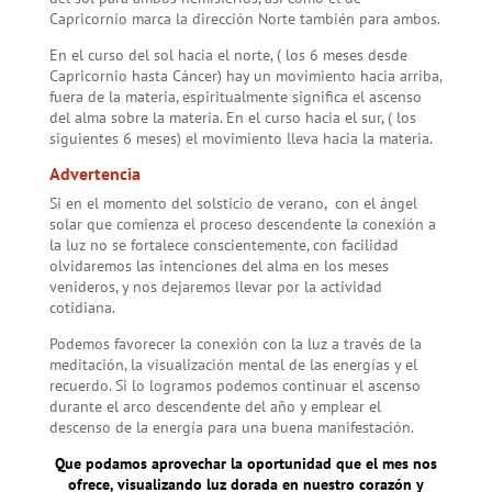
Capricornio marca la dirección Norte también para ambos.
En el curso del sol hacia el norte, ( los 6 meses desde
Capricornio hasta Cáncer) hay un movimiento hacia arriba,
fuera de la materia, espiritualmente significa el ascenso
del alma sobre la materia. En el curso hacia el sur, ( los
siguientes 6 meses) el movimiento lleva hacia la materia.
Advertencia
Si en el momento del solsticio de verano, con el ángel
solar que comienza el proceso descendente la conexión a
la luz no se fortalece conscientemente, con facilidad
olvidaremos las intenciones del alma en los meses
venideros, y nos dejaremos llevar por la actividad
cotidiana.
Podemos favorecer la conexión con la luz a través de la
meditación, la visualización mental de las energías y el
recuerdo. Si lo logramos podemos continuar el ascenso
durante el arco descendente del año y emplear el
descenso de la energía para una buena manifestación.
Que podamos aprovechar la oportunidad que el mes nos
ofrece, visualizando luz dorada en nuestro corazón y