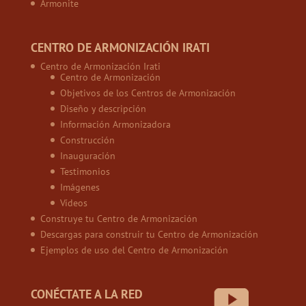
Armonite
CENTRO DE ARMONIZACIÓN IRATI
Centro de Armonización Irati
Centro de Armonización
Objetivos de los Centros de Armonización
Diseño y descripción
Información Armonizadora
Construcción
Inauguración
Testimonios
Imágenes
Vídeos
Construye tu Centro de Armonización
Descargas para construir tu Centro de Armonización
Ejemplos de uso del Centro de Armonización
CONÉCTATE A LA RED