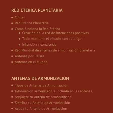
RED ETÉRICA PLANETARIA
Origen
Red Etérica Planetaria
Cómo funciona la Red Etérica
Creación de la red de intenciones positivas
Todo mantiene el vínculo con su origen
Intención y conciencia
Red Mundial de antenas de armonización planetaria
Antenas por Países
Antenas en el Mundo
ANTENAS DE ARMONIZACIÓN
Tipos de Antenas de Armonización
Información armonizadora incluida en las antenas
Adquiere tu Antena de Armonización
Siembra tu Antena de Armonización
Activa tu Antena de Armonización