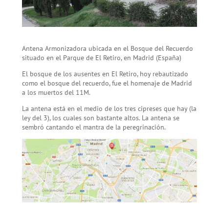
Antena Armonizadora ubicada en el Bosque del Recuerdo
situado en el Parque de El Retiro, en Madrid (España)
El bosque de los ausentes en El Retiro, hoy rebautizado
como el bosque del recuerdo, fue el homenaje de Madrid
a los muertos del 11M.
La antena está en el medio de los tres cipreses que hay (la
ley del 3), los cuales son bastante altos. La antena se
sembró cantando el mantra de la peregrinación.